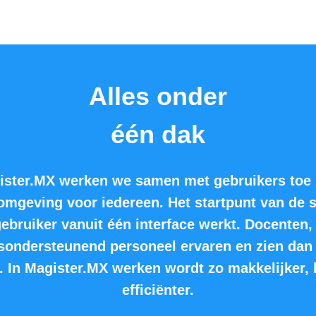
Alles onder
één dak
ister.MX werken we samen met gebruikers toe 
omgeving voor iedereen. Het startpunt van de 
ebruiker vanuit één interface werkt. Docenten,
sondersteunend personeel ervaren en zien dan 
. In Magister.MX werken wordt zo makkelijker, 
efficiënter.