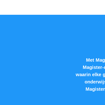
Met Mag
Magister-
waarin elke g
onderwij
Magister